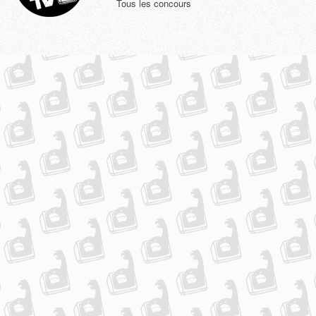
Tous les concours