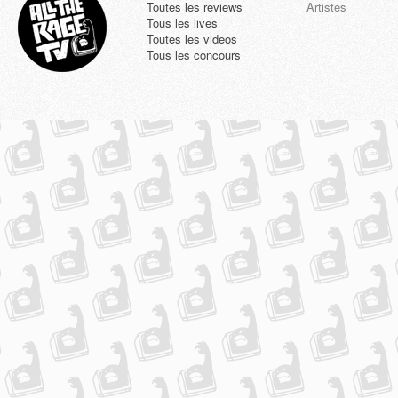
Toutes les reviews
Artistes
Tous les lives
Toutes les videos
Tous les concours