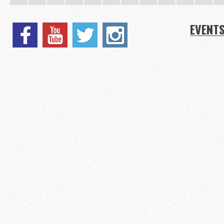
EVENT