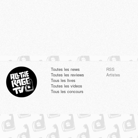
Toutes les news
RSS
Toutes les reviews
Artistes
Tous les lives
Toutes les videos
Tous les concours