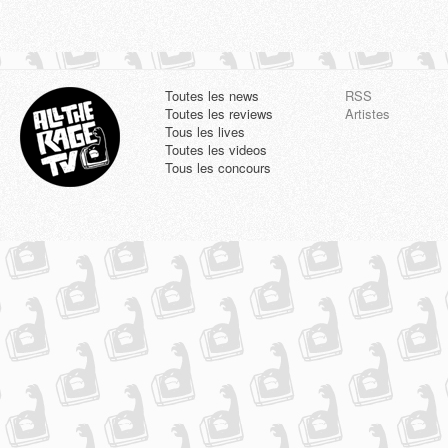
Toutes les news
RSS
Toutes les reviews
Artistes
Tous les lives
Toutes les videos
Tous les concours